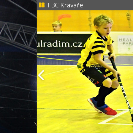
FBC Kravaře