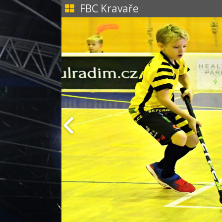
FBC Kravaře