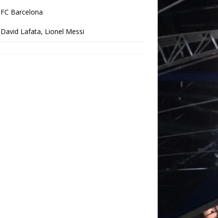
FC Barcelona
David Lafata, Lionel Messi