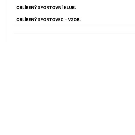
OBLÍBENÝ SPORTOVNÍ KLUB:
OBLÍBENÝ SPORTOVEC – VZOR: