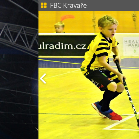
FBC Kravaře