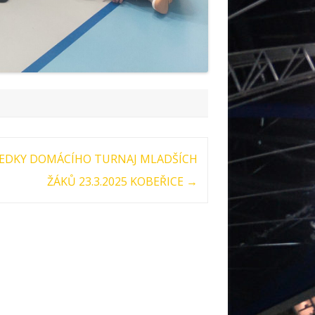
EDKY DOMÁCÍHO TURNAJ MLADŠÍCH
ŽÁKŮ 23.3.2025 KOBEŘICE
→