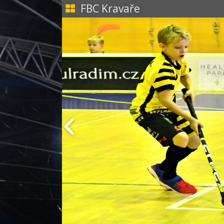
FBC Kravaře