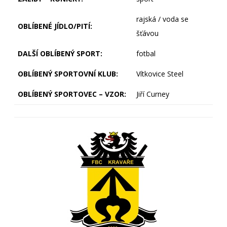
rajská / voda se
OBLÍBENÉ JÍDLO/PITÍ:
šťávou
DALŠÍ OBLÍBENÝ SPORT:
fotbal
OBLÍBENÝ SPORTOVNÍ KLUB:
Vítkovice Steel
OBLÍBENÝ SPORTOVEC – VZOR:
Jiří Curney