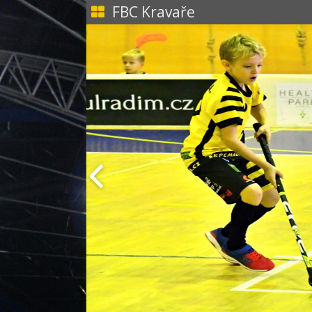
FBC Kravaře