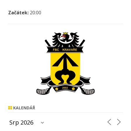
Začátek:
20:00
KALENDÁŘ