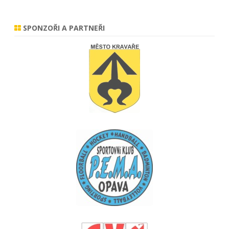
SPONZOŘI A PARTNEŘI